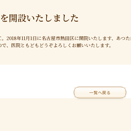
を開設いたしました
。2018年11月1日に名古屋市熱田区に開院いたします、あつ
ので、医院ともどもどうぞよろしくお願いいたします。
一覧へ戻る