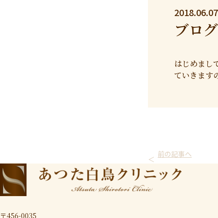
2018.06.07
ブログ
はじめまして
ていきます
前の記事へ
〒456-0035