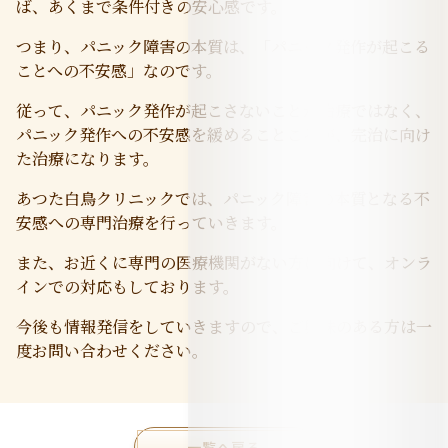
ば、あくまで条件付きの安心感です。
つまり、パニック障害の本質は、「パニック発作が起こる
ことへの不安感」なのです。
従って、パニック発作が起こさないことが治療ではなく、
パニック発作への不安感を緩めることこそが、完治に向け
た治療になります。
あつた白鳥クリニックでは、パニック障害の本質となる不
安感への専門治療を行っていきます。
また、お近くに専門の医療機関がない方に向けて、オンラ
インでの対応もしております。
今後も情報発信をしていきますので、ご興味のある方は一
度お問い合わせください。
一覧へ戻る