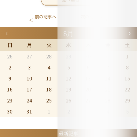
前の記事へ
次の記事へ
8月
日
月
火
水
木
金
土
26
27
28
29
30
31
1
2
3
4
5
6
7
8
9
10
11
12
13
14
15
16
17
18
19
20
21
22
23
24
25
26
27
28
29
30
31
1
2
3
4
5
最新記事