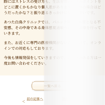
際にはストレスの受け方も、生活習慣の改善のポイントを
どこに置くかもかなり個人差があります。自分の場合はど
うだったかな？と振り返るきっかけになれば幸いです。
あつた白鳥クリニックでは、パニック障害の本質となる不
安感、その中身である身体感覚過敏への専門治療を行って
いきます。
また、お近くに専門の医療機関がない方に向けて、オンラ
インでの対応もしております。
今後も情報発信をしていきますので、ご興味のある方は一
度お問い合わせください。
一覧へ戻る
前の記事へ
次の記事へ