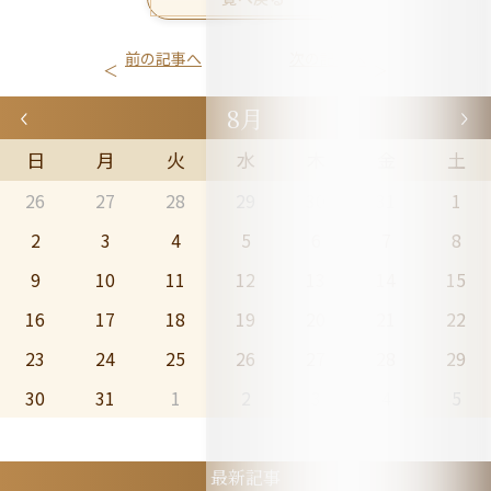
前の記事へ
次の記事へ
8月
日
月
火
水
木
金
土
26
27
28
29
30
31
1
2
3
4
5
6
7
8
9
10
11
12
13
14
15
16
17
18
19
20
21
22
23
24
25
26
27
28
29
30
31
1
2
3
4
5
最新記事