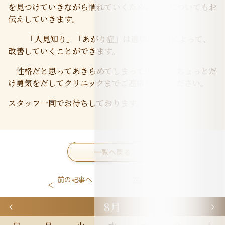
を見つけていきながら慣れていくためのコツについてもお
伝えしていきます。
「人見知り」「あがり症」は適切な治療によって、
改善していくことができます。
性格だと思ってあきらめてしまっていたら、ちょっとだ
け勇気をだしてクリニックまでご連絡をしてください。
スタッフ一同でお待ちしております。
一覧へ戻る
前の記事へ
次の記事へ
8月